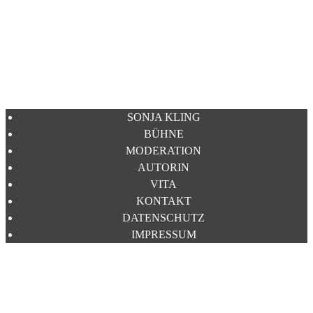
SONJA KLING
BÜHNE
MODERATION
AUTORIN
VITA
KONTAKT
DATENSCHUTZ
IMPRESSUM