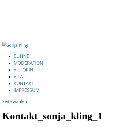
BÜHNE
MODERATION
AUTORIN
VITA
KONTAKT
IMPRESSUM
Seite wählen
Kontakt_sonja_kling_1