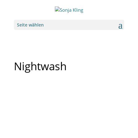
Seite wählen
Nightwash