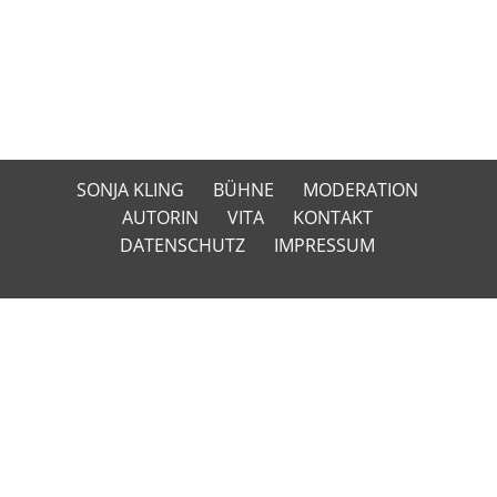
SONJA KLING
BÜHNE
MODERATION
AUTORIN
VITA
KONTAKT
DATENSCHUTZ
IMPRESSUM