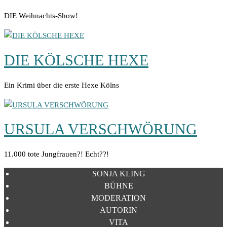
DIE Weihnachts-Show!
DIE KÖLSCHE HEXE
Ein Krimi über die erste Hexe Kölns
URSULA VERSCHWÖRUNG
11.000 tote Jungfrauen?! Echt??!
SONJA KLING
BÜHNE
MODERATION
AUTORIN
VITA