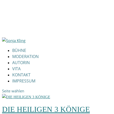
BÜHNE
MODERATION
AUTORIN
VITA
KONTAKT
IMPRESSUM
Seite wählen
DIE HEILIGEN 3 KÖNIGE