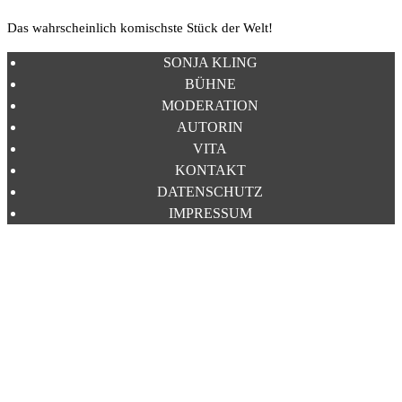
Das wahrscheinlich komischste Stück der Welt!
SONJA KLING
BÜHNE
MODERATION
AUTORIN
VITA
KONTAKT
DATENSCHUTZ
IMPRESSUM