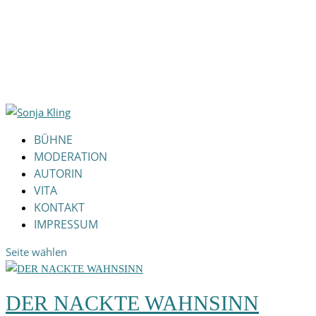
BÜHNE
MODERATION
AUTORIN
VITA
KONTAKT
IMPRESSUM
Seite wählen
DER NACKTE WAHNSINN