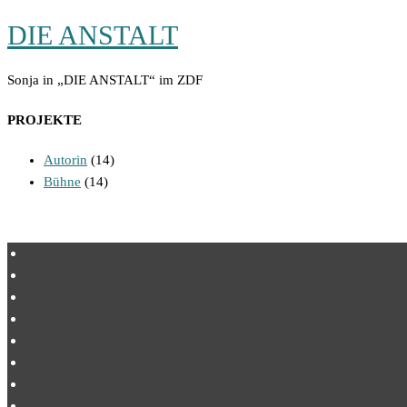
DIE ANSTALT
Sonja in „DIE ANSTALT“ im ZDF
PROJEKTE
Autorin
(14)
Bühne
(14)