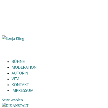
BÜHNE
MODERATION
AUTORIN
VITA
KONTAKT
IMPRESSUM
Seite wählen