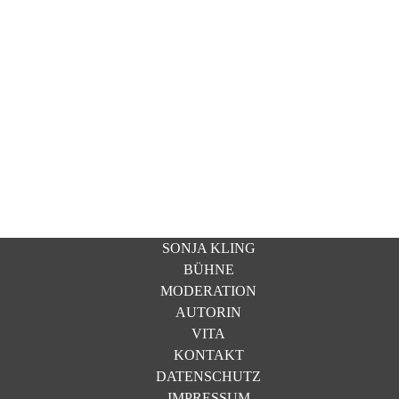
SONJA KLING
BÜHNE
MODERATION
AUTORIN
VITA
KONTAKT
DATENSCHUTZ
IMPRESSUM