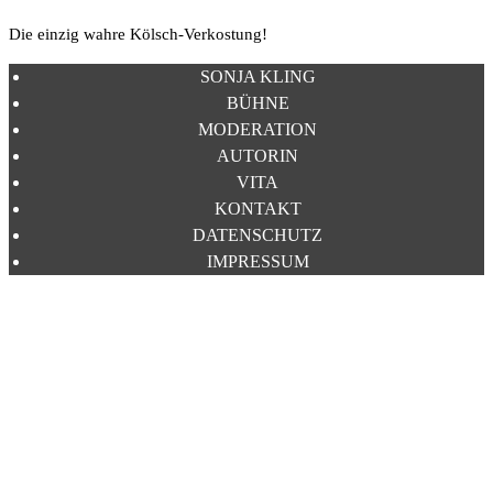
Die einzig wahre Kölsch-Verkostung!
SONJA KLING
BÜHNE
MODERATION
AUTORIN
VITA
KONTAKT
DATENSCHUTZ
IMPRESSUM