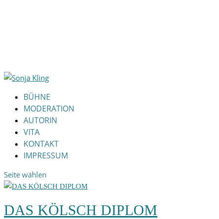
BÜHNE
MODERATION
AUTORIN
VITA
KONTAKT
IMPRESSUM
Seite wählen
DAS KÖLSCH DIPLOM